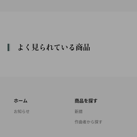
よく見られている商品
ホーム
商品を探す
お知らせ
新譜
作曲者から探す