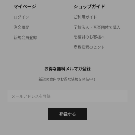
マイページ
ショップガイド
ログイン
ご利用ガイド
注文履歴
学校法人・音楽団体で購入
を検討のお客様へ
新規会員登録
商品検索のヒント
お得な無料メルマガ登録
新譜の案内やお得な情報を発信中！
メールアドレスを登録
登録する