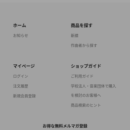
ホーム
商品を探す
お知らせ
新譜
作曲者から探す
マイページ
ショップガイド
ログイン
ご利用ガイド
注文履歴
学校法人・音楽団体で購入
を検討のお客様へ
新規会員登録
商品検索のヒント
お得な無料メルマガ登録