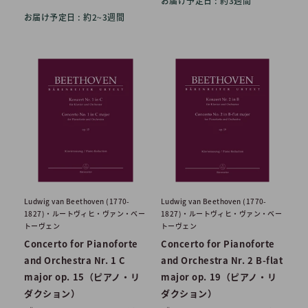
お届け予定日 : 約3週間
お届け予定日 : 約2~3週間
Ludwig van Beethoven (1770-
Ludwig van Beethoven (1770-
1827)・ルートヴィヒ・ヴァン・ベー
1827)・ルートヴィヒ・ヴァン・ベー
トーヴェン
トーヴェン
Concerto for Pianoforte
Concerto for Pianoforte
and Orchestra Nr. 1 C
and Orchestra Nr. 2 B-flat
major op. 15（ピアノ・リ
major op. 19（ピアノ・リ
ダクション）
ダクション）