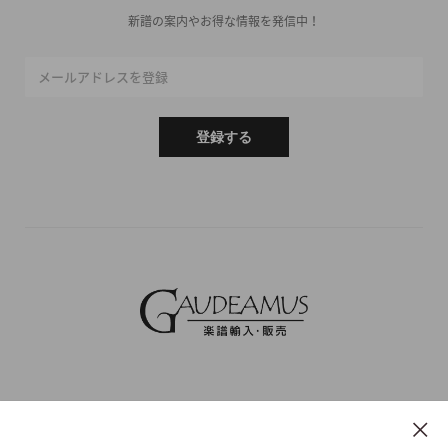
新譜の案内やお得な情報を発信中！
メールアドレスを登録
登録する