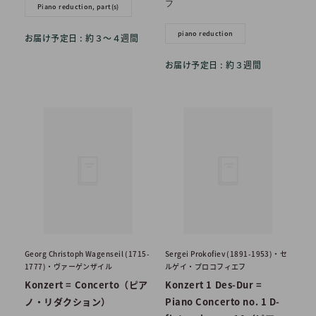
フ
Piano reduction, part(s)
piano reduction
お届け予定日 : 約３〜４週間
お届け予定日 : 約３週間
Georg Christoph Wagenseil (1715-
Sergei Prokofiev (1891-1953)・セ
1777)・ヴァーゲンザイル
ルゲイ・プロコフィエフ
Konzert = Concerto（ピア
Konzert 1 Des-Dur =
ノ・リダクション）
Piano Concerto no. 1 D-