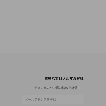
お得な無料メルマガ登録
新譜の案内やお得な情報を発信中！
メールアドレスを登録