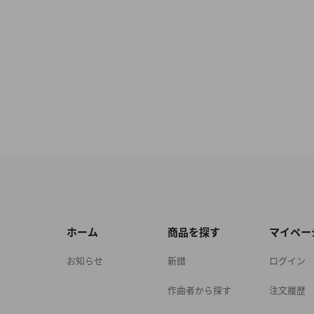
ホーム
商品を探す
マイペー
お知らせ
新譜
ログイン
作曲者から探す
注文履歴