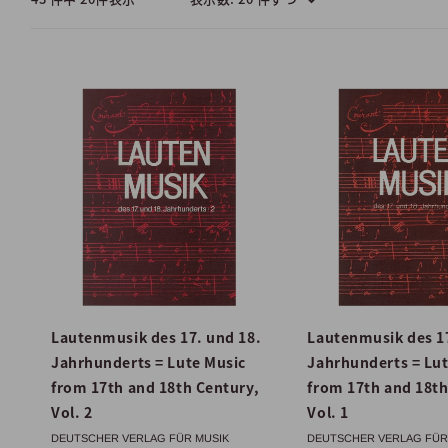
Lautenmusik des 17. und 18.
Lautenmusik des 17
Jahrhunderts = Lute Music
Jahrhunderts = Lut
from 17th and 18th Century,
from 17th and 18th
Vol. 2
Vol. 1
DEUTSCHER VERLAG FÜR MUSIK
DEUTSCHER VERLAG FÜR