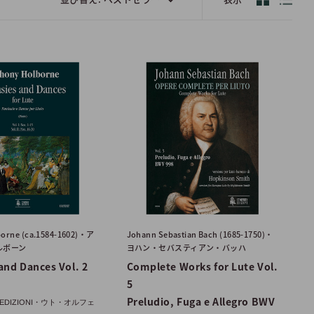
borne (ca.1584-1602)・ア
Johann Sebastian Bach (1685-1750)・
ルボーン
ヨハン・セバスティアン・バッハ
and Dances Vol. 2
Complete Works for Lute Vol.
5
Preludio, Fuga e Allegro BWV
S EDIZIONI・ウト・オルフェ