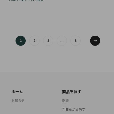
1
2
3
…
8
ホーム
商品を探す
お知らせ
新譜
作曲者から探す