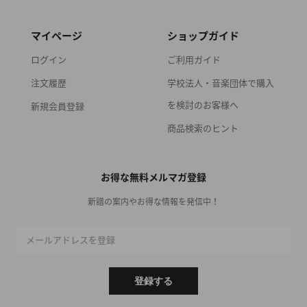
マイページ
ショップガイド
ログイン
ご利用ガイド
注文履歴
学校法人・音楽団体で購入
を検討のお客様へ
新規会員登録
商品検索のヒント
お得な無料メルマガ登録
新譜の案内やお得な情報を発信中！
メールアドレスを登録
登録する