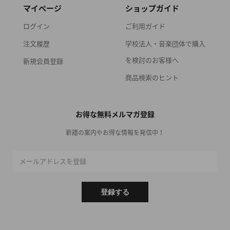
マイページ
ショップガイド
ログイン
ご利用ガイド
注文履歴
学校法人・音楽団体で購入
を検討のお客様へ
新規会員登録
商品検索のヒント
お得な無料メルマガ登録
新譜の案内やお得な情報を発信中！
メールアドレスを登録
登録する