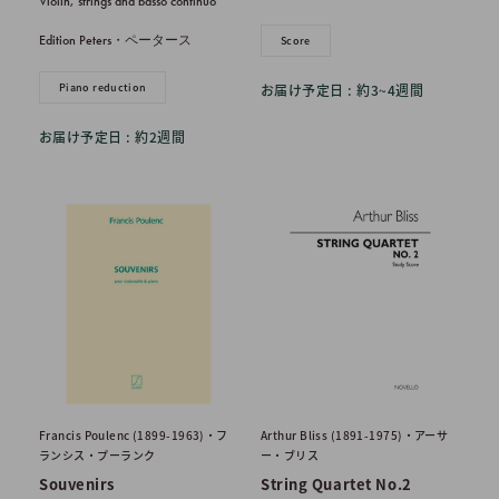
Violin, strings and basso continuo
価
格
Edition Peters・ペータース
Score
Piano reduction
お届け予定日 : 約3~4週間
お届け予定日 : 約2週間
Francis Poulenc (1899-1963)・フ
Arthur Bliss (1891-1975)・アーサ
ランシス・プーランク
ー・ブリス
Souvenirs
String Quartet No.2