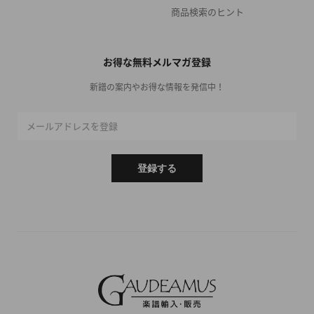
商品検索のヒント
お得な無料メルマガ登録
新譜の案内やお得な情報を発信中！
メールアドレスを登録
登録する