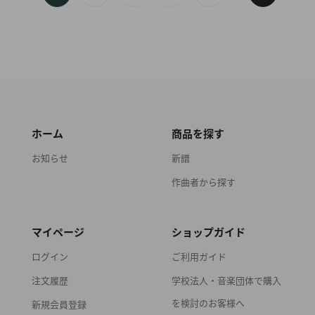
ホーム
商品を探す
お知らせ
新譜
作曲者から探す
マイページ
ショップガイド
ログイン
ご利用ガイド
注文履歴
学校法人・音楽団体で購入
を検討のお客様へ
新規会員登録