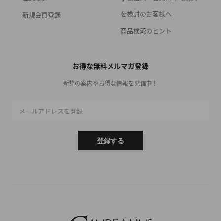
を検討のお客様へ
新規会員登録
商品検索のヒント
お得な無料メルマガ登録
新譜の案内やお得な情報を発信中！
メールアドレスを登録
登録する