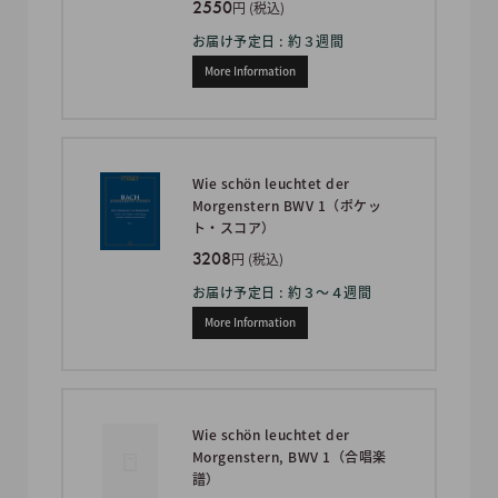
2550
円 (税込)
お届け予定日 : 約３週間
More Information
Wie schön leuchtet der
Morgenstern BWV 1（ポケッ
ト・スコア）
3208
円 (税込)
お届け予定日 : 約３〜４週間
More Information
Wie schön leuchtet der
Morgenstern, BWV 1（合唱楽
譜）