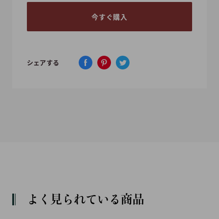
今すぐ購入
シェアする
よく見られている商品