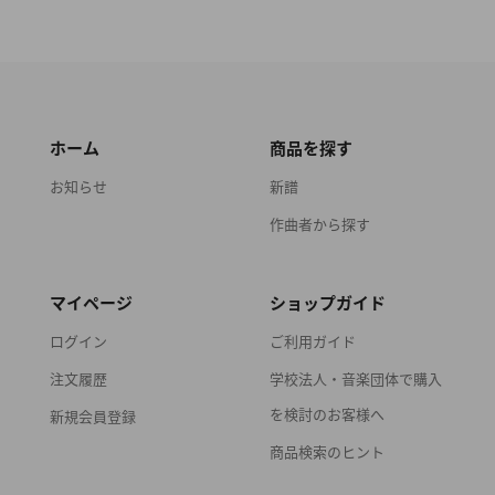
ホーム
商品を探す
お知らせ
新譜
作曲者から探す
マイページ
ショップガイド
ログイン
ご利用ガイド
注文履歴
学校法人・音楽団体で購入
を検討のお客様へ
新規会員登録
商品検索のヒント