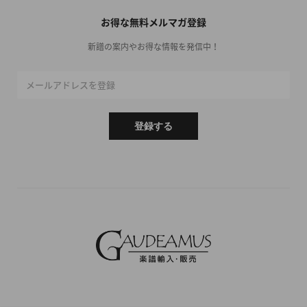
お得な無料メルマガ登録
新譜の案内やお得な情報を発信中！
メールアドレスを登録
登録する