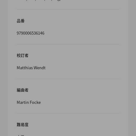
品番
9790006536146
校訂者
Matthias Wendt
編曲者
Martin Focke
難易度