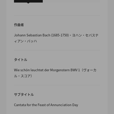
作曲者
Johann Sebastian Bach (1685-1750)・ヨハン・セバステ
ィアン・バッハ
タイトル
Wie schön leuchtet der Morgenstern BWV 1（ヴォーカ
ル・スコア）
サブタイトル
Cantata for the Feast of Annunciation Day