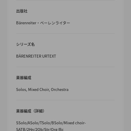
出版社
Bärenreiter・ベーレンライター
シリーズ名
BÄRENREITER URTEXT
楽器編成
Solos, Mixed Choir, Orchestra
楽器編成（詳細）
SSolo/ASolo/TSolo/BSolo/Mixed choir-
SATB/2Hn/2Ob/Str/Org/Bc