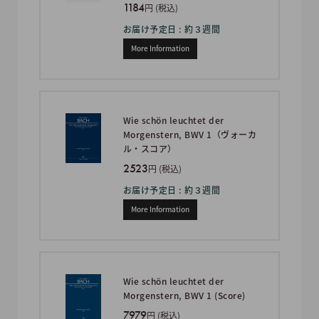
1184
円 (税込)
お届け予定日 : 約３週間
More Information
Wie schön leuchtet der
Morgenstern, BWV 1（ヴォーカ
ル・スコア）
2523
円 (税込)
お届け予定日 : 約３週間
More Information
Wie schön leuchtet der
Morgenstern, BWV 1 (Score)
7979
円 (税込)