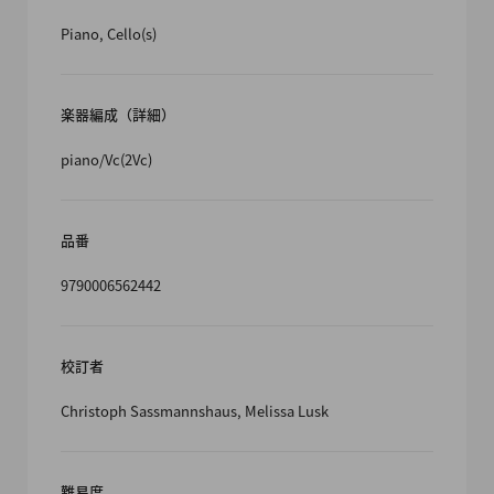
Piano, Cello(s)
楽器編成（詳細）
piano/Vc(2Vc)
品番
9790006562442
校訂者
Christoph Sassmannshaus, Melissa Lusk
難易度