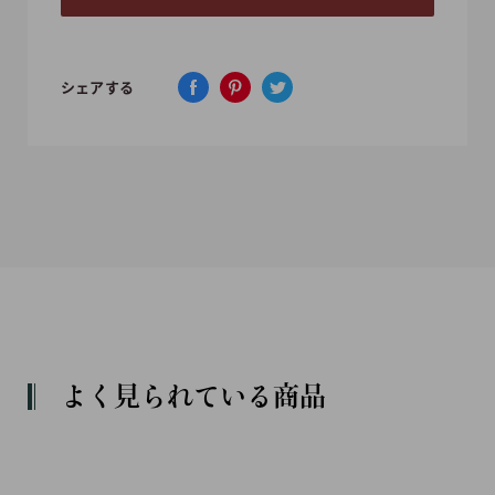
シェアする
よく見られている商品