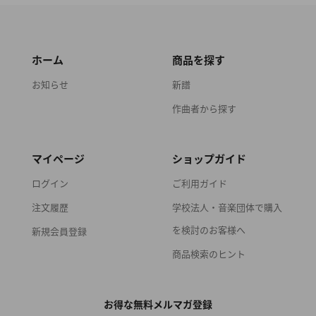
ホーム
商品を探す
お知らせ
新譜
作曲者から探す
マイページ
ショップガイド
ログイン
ご利用ガイド
注文履歴
学校法人・音楽団体で購入
を検討のお客様へ
新規会員登録
商品検索のヒント
お得な無料メルマガ登録