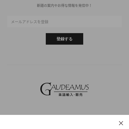
新譜の案内やお得な情報を発信中！
メールアドレスを登録
登録する