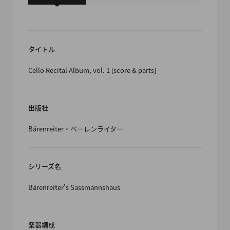
タイトル
Cello Recital Album, vol. 1 [score & parts]
出版社
Bärenreiter・ベーレンライター
シリーズ名
Bärenreiter's Sassmannshaus
楽器編成