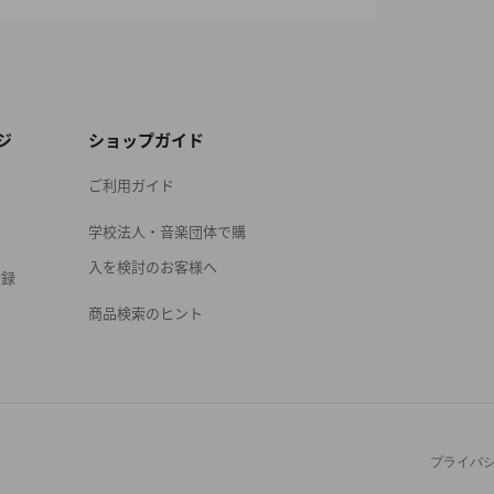
ジ
ショップガイド
ご利用ガイド
学校法人・音楽団体で購
入を検討のお客様へ
登録
商品検索のヒント
プライバ