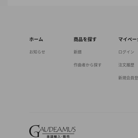
ホーム
商品を探す
マイペー
お知らせ
新譜
ログイン
作曲者から探す
注文履歴
新規会員