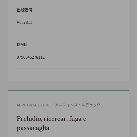
出版番号
AL27811
ISMN
9790046278112
ALPHONSE LEDUC・アルフォンス・ルデュック
Preludio, ricercar, fuga e
passacaglia