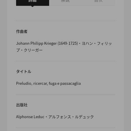
作曲者
Johann Philipp Krieger (1649-1725)・ヨハン・フィリッ
プ・クリーガー
タイトル
Preludio, ricercar, fuga e passacaglia
出版社
Alphonse Leduc・アルフォンス・ルデュック