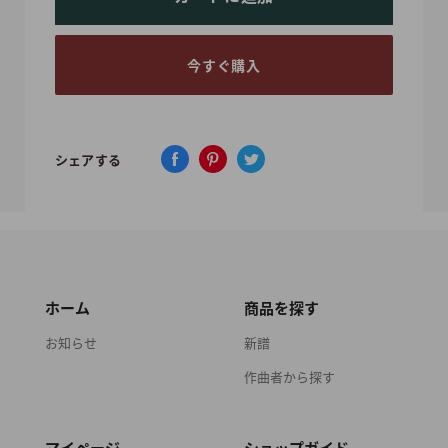
今すぐ購入
シェアする
ホーム
商品を探す
お知らせ
新譜
作曲者から探す