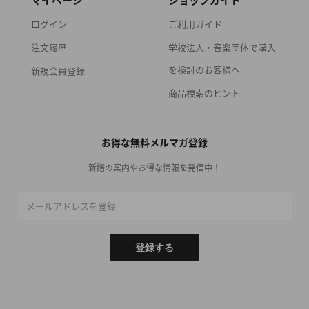
マイページ
ショップガイド
ログイン
ご利用ガイド
注文履歴
学校法人・音楽団体で購入
を検討のお客様へ
新規会員登録
商品検索のヒント
お得な無料メルマガ登録
新譜の案内やお得な情報を発信中！
メールアドレスを登録
登録する