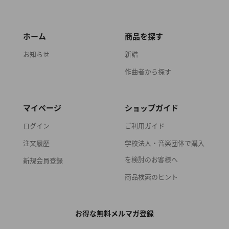
ホーム
商品を探す
お知らせ
新譜
作曲者から探す
マイページ
ショップガイド
ログイン
ご利用ガイド
注文履歴
学校法人・音楽団体で購入
を検討のお客様へ
新規会員登録
商品検索のヒント
お得な無料メルマガ登録