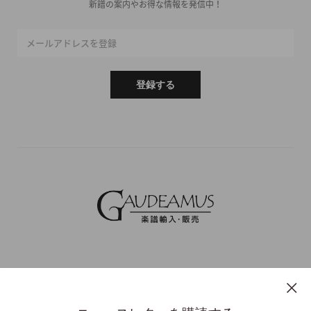
新譜の案内やお得な情報を発信中！
メールアドレスを登録
登録する