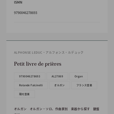
ISMN
9790046278693
ALPHONSE LEDUC・アルフォンス・ルデュック
Petit livre de prières
9790046278693
AL27869
Organ
Rolande Falcinelli
オルガン
フランス音楽
現代音楽
オルガン
オルガン・ソロ、作曲家別
楽器から探す
鍵盤