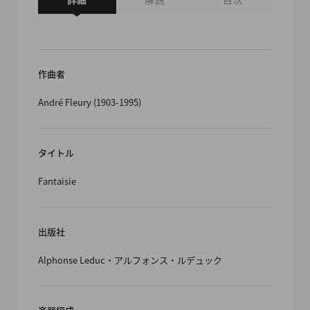
作曲者
André Fleury (1903-1995)
タイトル
Fantaisie
出版社
Alphonse Leduc・アルフォンス・ルデュック