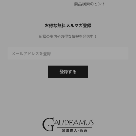
商品検索のヒント
お得な無料メルマガ登録
新譜の案内やお得な情報を発信中！
メールアドレスを登録
登録する