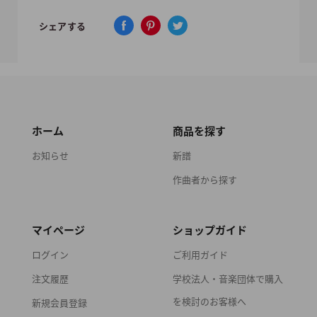
シェアする
ホーム
商品を探す
お知らせ
新譜
作曲者から探す
マイページ
ショップガイド
ログイン
ご利用ガイド
注文履歴
学校法人・音楽団体で購入
を検討のお客様へ
新規会員登録