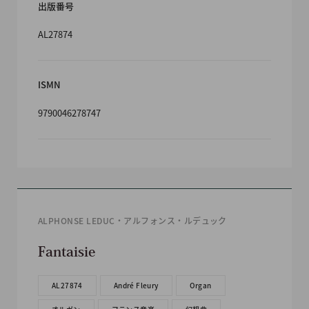
出版番号
AL27874
ISMN
9790046278747
ALPHONSE LEDUC・アルフォンス・ルデュック
Fantaisie
AL27874
André Fleury
Organ