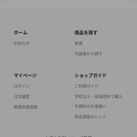
ホーム
商品を探す
お知らせ
新譜
作曲者から探す
マイページ
ショップガイド
ログイン
ご利用ガイド
注文履歴
学校法人・音楽団体で購入
を検討のお客様へ
新規会員登録
商品検索のヒント