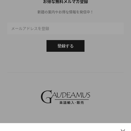
お得な無料メルマガ登録
新譜の案内やお得な情報を発信中！
メールアドレスを登録
登録する