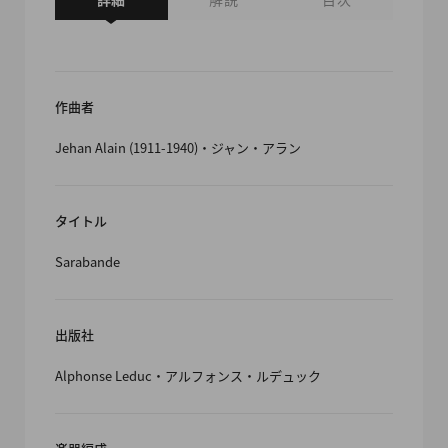
作曲者
Jehan Alain (1911-1940)・ジャン・アラン
タイトル
Sarabande
出版社
Alphonse Leduc・アルフォンス・ルデュック