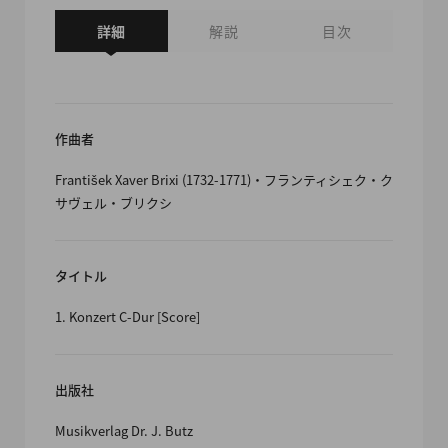
詳細
解説
目次
作曲者
František Xaver Brixi (1732-1771)・フランティシェク・ク
サヴェル・ブリクシ
タイトル
1. Konzert C-Dur [Score]
出版社
Musikverlag Dr. J. Butz