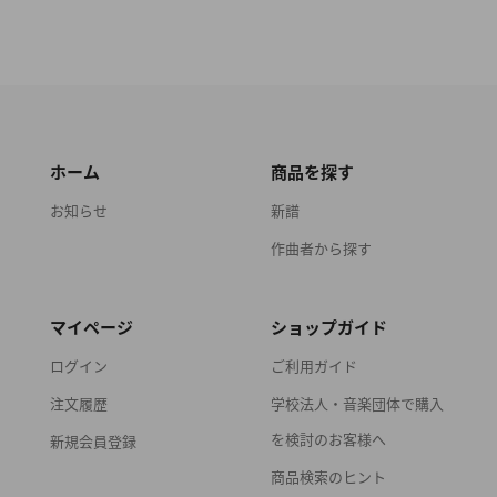
ホーム
商品を探す
お知らせ
新譜
作曲者から探す
マイページ
ショップガイド
ログイン
ご利用ガイド
注文履歴
学校法人・音楽団体で購入
を検討のお客様へ
新規会員登録
商品検索のヒント