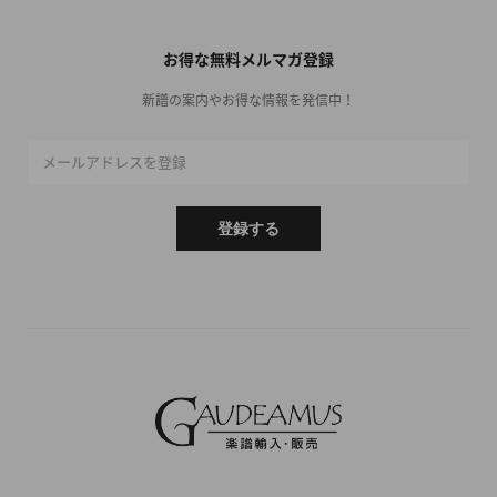
お得な無料メルマガ登録
新譜の案内やお得な情報を発信中！
メールアドレスを登録
登録する