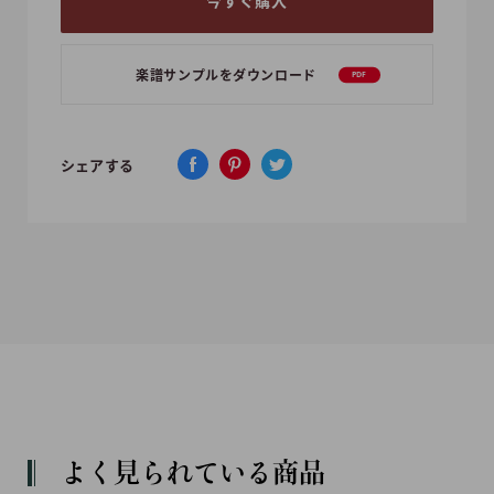
今すぐ購入
楽譜サンプルをダウンロード
PDF
シェアする
よく見られている商品