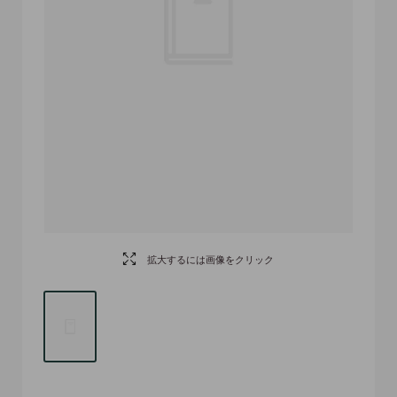
拡大するには画像をクリック