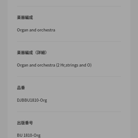
楽器編成
Organ and orchestra
楽器編成（詳細）
Organ and orchestra (2 Hr,strings and O)
品番
DJBBU1810-Org
出版番号
BU 1810-Org