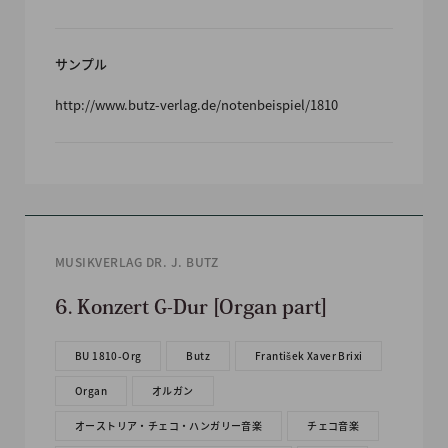
サンプル
http://www.butz-verlag.de/notenbeispiel/1810
MUSIKVERLAG DR. J. BUTZ
6. Konzert G-Dur [Organ part]
BU 1810-Org
Butz
František Xaver Brixi
Organ
オルガン
オーストリア・チェコ・ハンガリー音楽
チェコ音楽