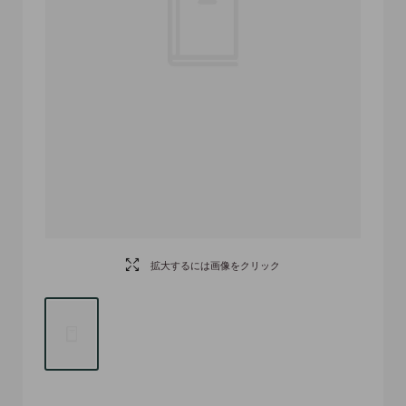
拡大するには画像をクリック