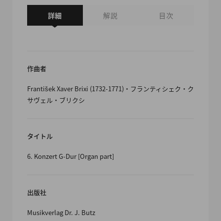
詳細
解説
目次
作曲者
František Xaver Brixi (1732-1771)・フランティシェク・ク
サヴェル・ブリクシ
タイトル
6. Konzert G-Dur [Organ part]
出版社
Musikverlag Dr. J. Butz