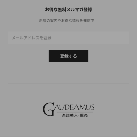
お得な無料メルマガ登録
新譜の案内やお得な情報を発信中！
メールアドレスを登録
登録する