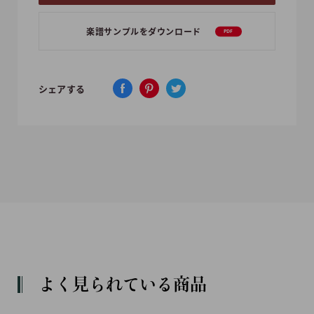
楽譜サンプルをダウンロード
PDF
シェアする
よく見られている商品