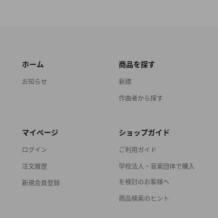
ホーム
商品を探す
お知らせ
新譜
作曲者から探す
マイページ
ショップガイド
ログイン
ご利用ガイド
注文履歴
学校法人・音楽団体で購入
を検討のお客様へ
新規会員登録
商品検索のヒント