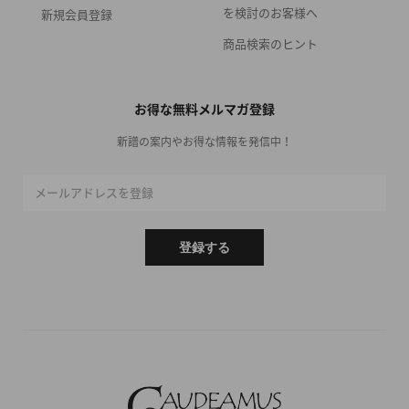
を検討のお客様へ
新規会員登録
商品検索のヒント
お得な無料メルマガ登録
新譜の案内やお得な情報を発信中！
メールアドレスを登録
登録する