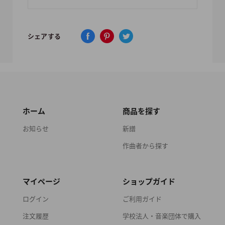
シェアする
ホーム
商品を探す
お知らせ
新譜
作曲者から探す
マイページ
ショップガイド
ログイン
ご利用ガイド
注文履歴
学校法人・音楽団体で購入