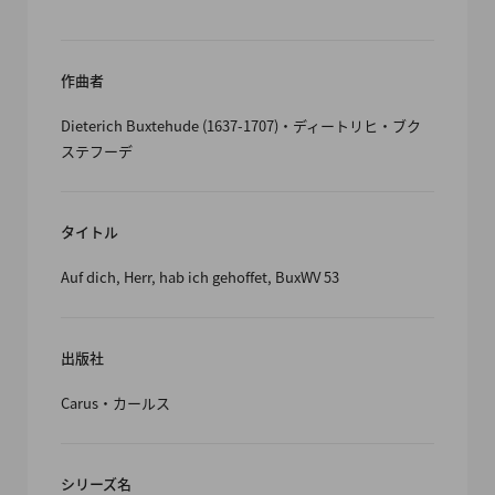
作曲者
Dieterich Buxtehude (1637-1707)・ディートリヒ・ブク
ステフーデ
タイトル
Auf dich, Herr, hab ich gehoffet, BuxWV 53
出版社
Carus・カールス
シリーズ名