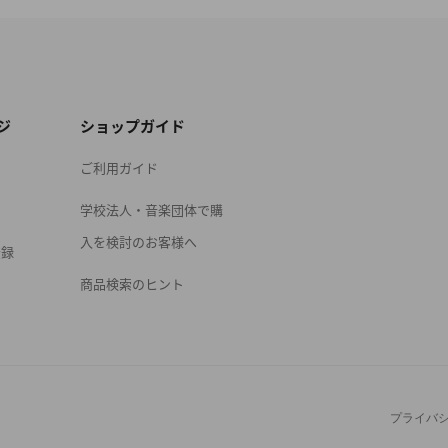
ジ
ショップガイド
ご利用ガイド
学校法人・音楽団体で購
入を検討のお客様へ
登録
商品検索のヒント
プライバ