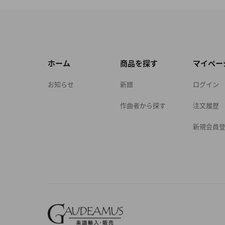
ホーム
商品を探す
マイペー
お知らせ
新譜
ログイン
作曲者から探す
注文履歴
新規会員