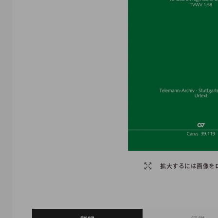
拡大するには画像を