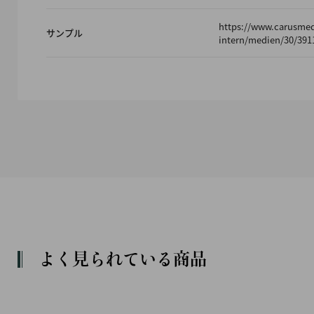
https://www.carusme
サンプル
intern/medien/30/391
よく見られている商品