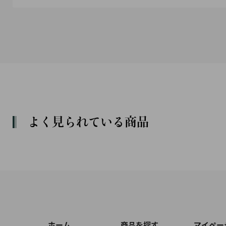
よく見られている商品
ホーム
商品を探す
マイペー