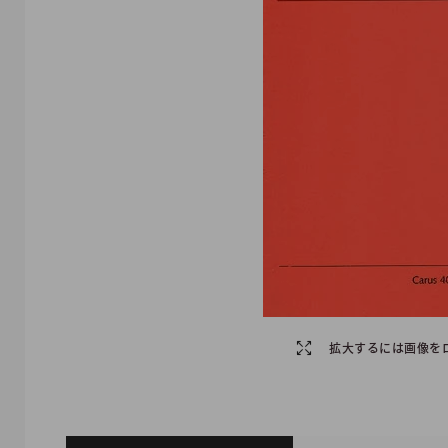
拡大するには画像を