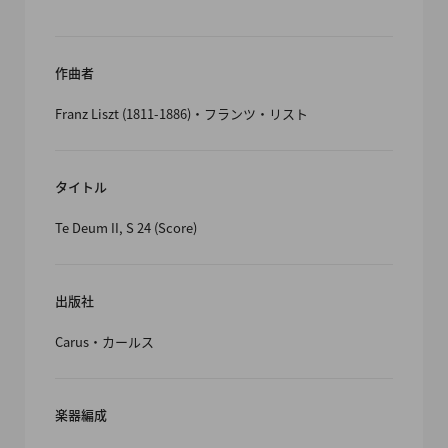
作曲者
Franz Liszt (1811-1886)・フランツ・リスト
タイトル
Te Deum II, S 24 (Score)
出版社
Carus・カールス
楽器編成