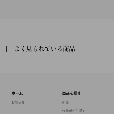
よく見られている商品
ホーム
商品を探す
お知らせ
新譜
作曲者から探す