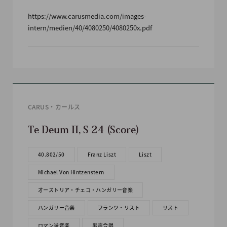
https://www.carusmedia.com/images-
intern/medien/40/4080250/4080250x.pdf
CARUS・カールス
Te Deum II, S 24 (Score)
40.802/50
Franz Liszt
Liszt
Michael Von Hintzenstern
オーストリア・チェコ・ハンガリー音楽
ハンガリー音楽
フランツ・リスト
リスト
ロマン派音楽
男声合唱