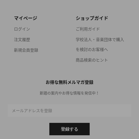
マイページ
ショップガイド
ログイン
ご利用ガイド
注文履歴
学校法人・音楽団体で購入
を検討のお客様へ
新規会員登録
商品検索のヒント
お得な無料メルマガ登録
新譜の案内やお得な情報を発信中！
メールアドレスを登録
登録する