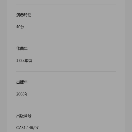
演奏時間
40分
作曲年
1728年頃
出版年
2008年
出版番号
CV 31.146/07