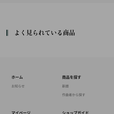
よく見られている商品
ホーム
商品を探す
お知らせ
新譜
作曲者から探す
マイページ
ショップガイド