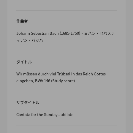
作曲者
Johann Sebastian Bach (1685-1750)・ヨハン・セバステ
ィアン・バッハ
タイトル
Wir müssen durch viel Trübsal in das Reich Gottes
eingehen, BWV 146 (Study score)
サブタイトル
Cantata for the Sunday Jubilate