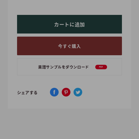
カートに追加
今すぐ購入
楽譜サンプルをダウンロード
PDF
シェアする