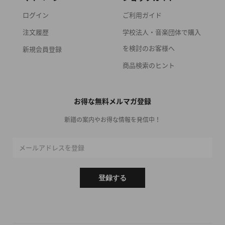
ログイン
ご利用ガイド
注文履歴
学校法人・音楽団体で購入
を検討のお客様へ
新規会員登録
商品検索のヒント
お得な無料メルマガ登録
新譜の案内やお得な情報を発信中！
メールアドレスを登録
登録する