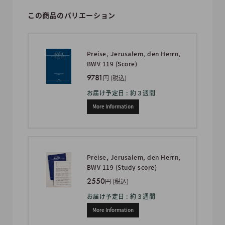
この商品のバリエーション
Preise, Jerusalem, den Herrn,
BWV 119 (Score)
9781
円 (税込)
お届け予定日 : 約３週間
More Information
Preise, Jerusalem, den Herrn,
BWV 119 (Study score)
2550
円 (税込)
お届け予定日 : 約３週間
More Information