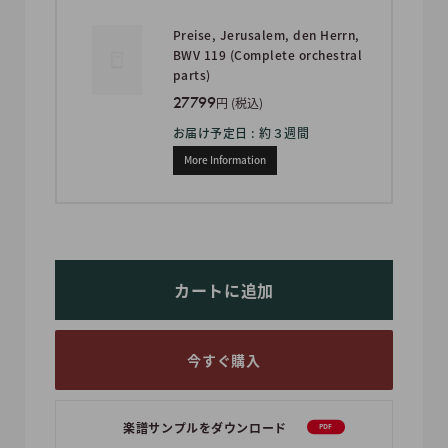
Preise, Jerusalem, den Herrn,
BWV 119 (Complete orchestral
parts)
27799
円 (税込)
お届け予定日 : 約３週間
More Information
カートに追加
今すぐ購入
楽譜サンプルをダウンロード
PDF