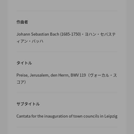
作曲者
Johann Sebastian Bach (1685-1750)・ヨハン・セバステ
ィアン・バッハ
タイトル
Preise, Jerusalem, den Herrn, BWV 119（ヴォーカル・ス
コア）
サブタイトル
Cantata for the inauguration of town councils in Leipzig