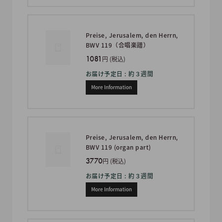
Preise, Jerusalem, den Herrn,
BWV 119（合唱楽譜）
1081
円 (税込)
お届け予定日 : 約３週間
More Information
Preise, Jerusalem, den Herrn,
BWV 119 (organ part)
3770
円 (税込)
お届け予定日 : 約３週間
More Information