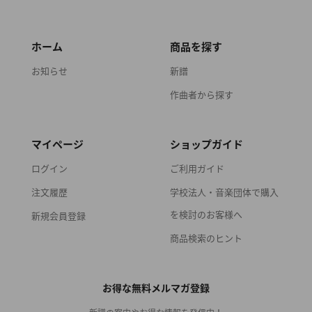
ホーム
商品を探す
お知らせ
新譜
作曲者から探す
マイページ
ショップガイド
ログイン
ご利用ガイド
注文履歴
学校法人・音楽団体で購入
を検討のお客様へ
新規会員登録
商品検索のヒント
お得な無料メルマガ登録