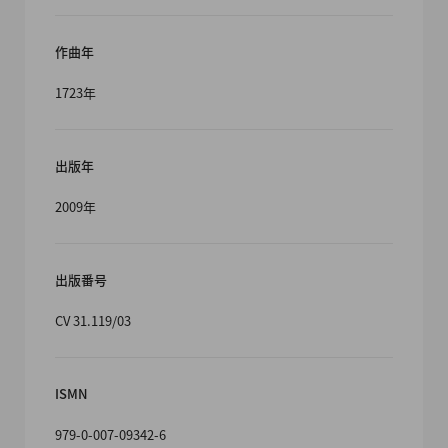
作曲年
1723年
出版年
2009年
出版番号
CV 31.119/03
ISMN
979-0-007-09342-6