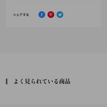
シェアする
よく見られている商品