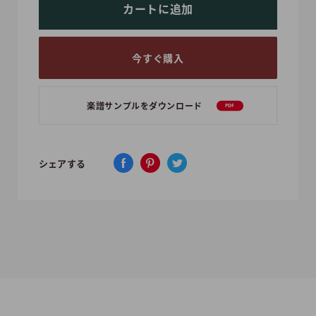
カートに追加
今すぐ購入
楽譜サンプルをダウンロード
PDF
シェアする