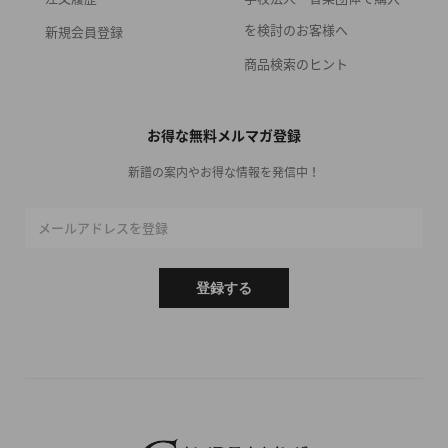
を検討のお客様へ
新規会員登録
商品検索のヒント
お得な無料メルマガ登録
新譜の案内やお得な情報を発信中！
メールアドレスを登録
登録する