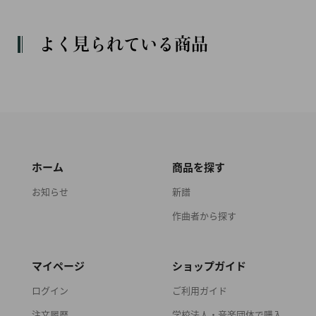
よく見られている商品
ホーム
商品を探す
お知らせ
新譜
作曲者から探す
マイページ
ショップガイド
ログイン
ご利用ガイド
注文履歴
学校法人・音楽団体で購入