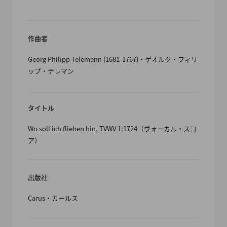
作曲者
Georg Philipp Telemann (1681-1767)・ゲオルク・フィリ
ップ・テレマン
タイトル
Wo soll ich fliehen hin, TVWV 1:1724（ヴォーカル・スコ
ア）
出版社
Carus・カールス