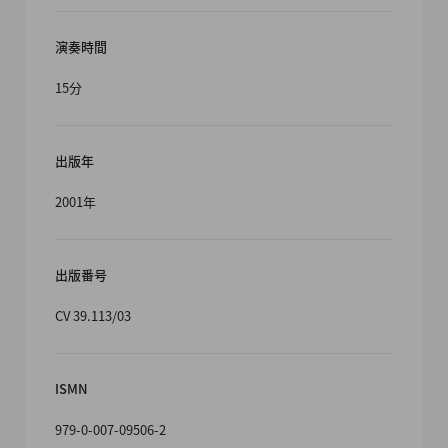
演奏時間
15分
出版年
2001年
出版番号
CV 39.113/03
ISMN
979-0-007-09506-2