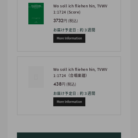
Wo soll ich fliehen hin, TVWV
1:1724 (Score)
3732
円 (税込)
お届け予定日 : 約３週間
More Information
Wo soll ich fliehen hin, TVWV
1:1724（合唱楽譜）
438
円 (税込)
お届け予定日 : 約３週間
More Information