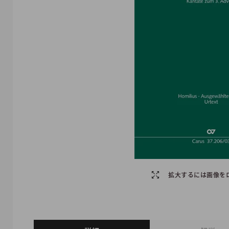
拡大するには画像を