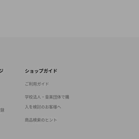
ジ
ショップガイド
ご利用ガイド
学校法人・音楽団体で購
入を検討のお客様へ
登録
商品検索のヒント