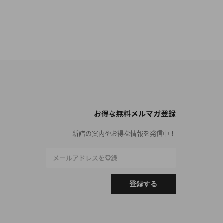
お得な無料メルマガ登録
新譜の案内やお得な情報を発信中！
メールアドレスを登録
登録する