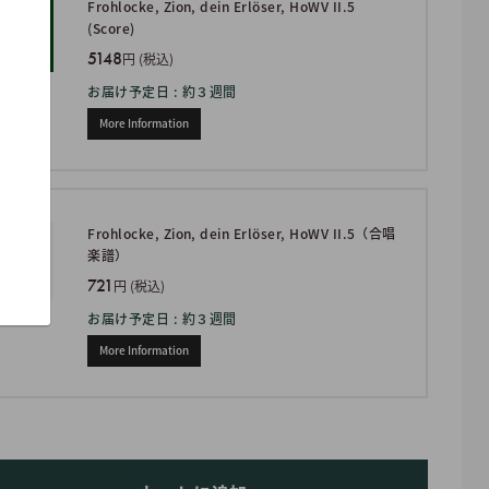
Frohlocke, Zion, dein Erlöser, HoWV II.5
(Score)
5148
円 (税込)
お届け予定日 : 約３週間
More Information
Frohlocke, Zion, dein Erlöser, HoWV II.5（合唱
楽譜）
721
円 (税込)
お届け予定日 : 約３週間
More Information