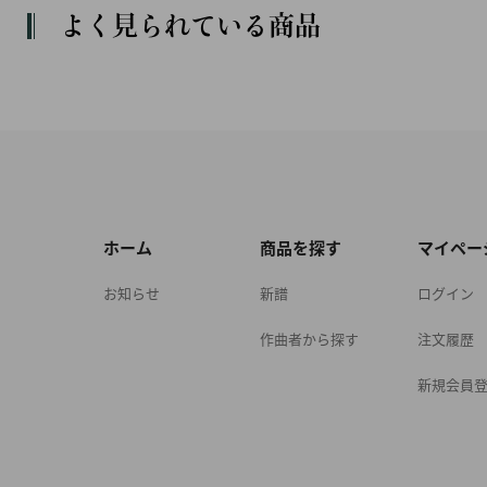
よく見られている商品
ホーム
商品を探す
マイペー
お知らせ
新譜
ログイン
作曲者から探す
注文履歴
新規会員