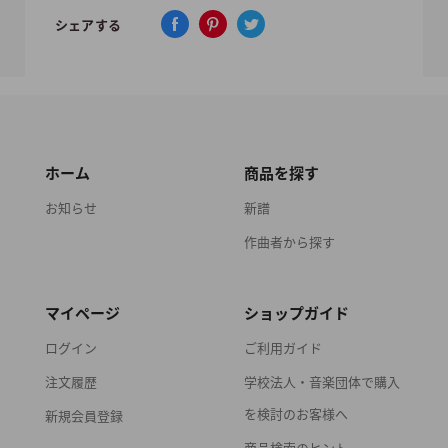
シェアする
ホーム
商品を探す
お知らせ
新譜
作曲者から探す
マイページ
ショップガイド
ログイン
ご利用ガイド
注文履歴
学校法人・音楽団体で購入
を検討のお客様へ
新規会員登録
商品検索のヒント