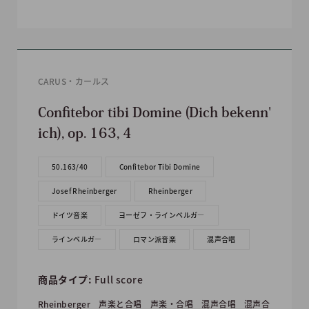
CARUS・カールス
Confitebor tibi Domine (Dich bekenn'
ich), op. 163, 4
50.163/40
Confitebor Tibi Domine
Josef Rheinberger
Rheinberger
ドイツ音楽
ヨーゼフ・ラインベルガ―
ラインベルガ―
ロマン派音楽
混声合唱
商品タイプ:
Full score
Rheinberger
声楽と合唱
声楽・合唱
混声合唱
混声合