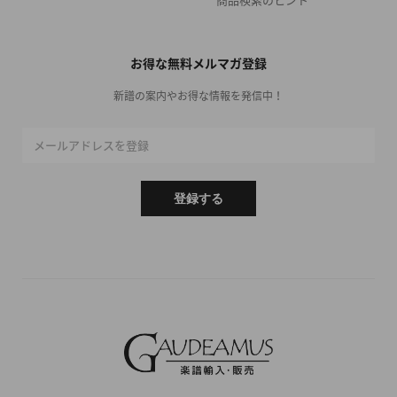
お得な無料メルマガ登録
新譜の案内やお得な情報を発信中！
メールアドレスを登録
登録する