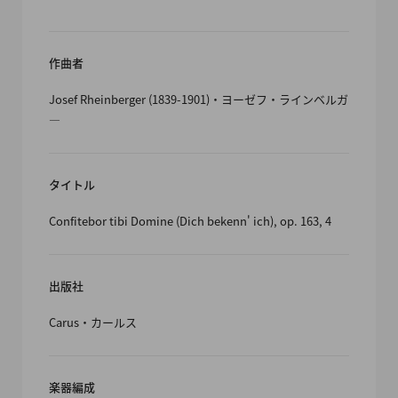
作曲者
Josef Rheinberger (1839-1901)・ヨーゼフ・ラインベルガ
―
タイトル
Confitebor tibi Domine (Dich bekenn' ich), op. 163, 4
出版社
Carus・カールス
楽器編成