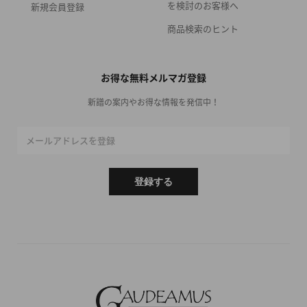
を検討のお客様へ
新規会員登録
商品検索のヒント
お得な無料メルマガ登録
新譜の案内やお得な情報を発信中！
メールアドレスを登録
登録する