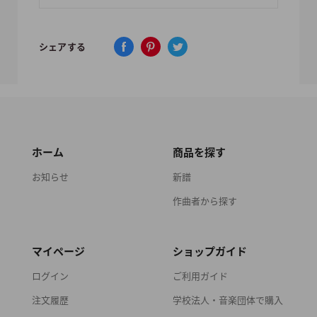
シェアする
ホーム
商品を探す
お知らせ
新譜
作曲者から探す
マイページ
ショップガイド
ログイン
ご利用ガイド
注文履歴
学校法人・音楽団体で購入