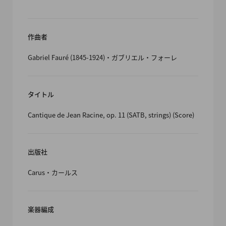
作曲者
Gabriel Fauré (1845-1924)・ガブリエル・フォーレ
タイトル
Cantique de Jean Racine, op. 11 (SATB, strings) (Score)
出版社
Carus・カールス
楽器編成