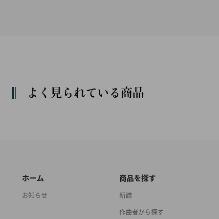
よく見られている商品
ホーム
商品を探す
お知らせ
新譜
作曲者から探す