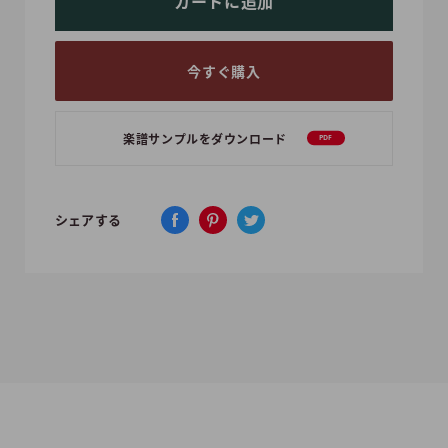
カートに追加
今すぐ購入
楽譜サンプルをダウンロード
PDF
シェアする