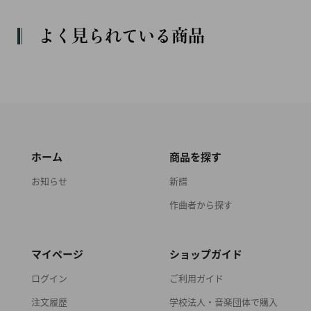
よく見られている商品
ホーム
商品を探す
お知らせ
新譜
作曲者から探す
マイページ
ショップガイド
ログイン
ご利用ガイド
注文履歴
学校法人・音楽団体で購入