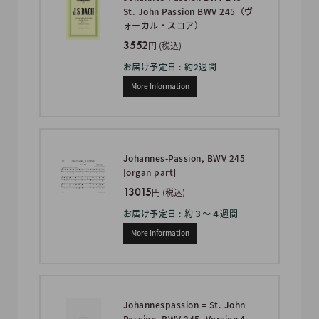
St. John Passion BWV 245（ヴ
ォーカル・スコア）
3552
円 (税込)
お届け予定日 : 約2週間
More Information
Johannes-Passion, BWV 245
[organ part]
13015
円 (税込)
お届け予定日 : 約３〜４週間
More Information
Johannespassion = St. John
Passion, BWV 245, Version 4