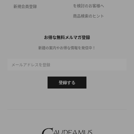
を検討のお客様へ
新規会員登録
商品検索のヒント
お得な無料メルマガ登録
新譜の案内やお得な情報を発信中！
メールアドレスを登録
登録する