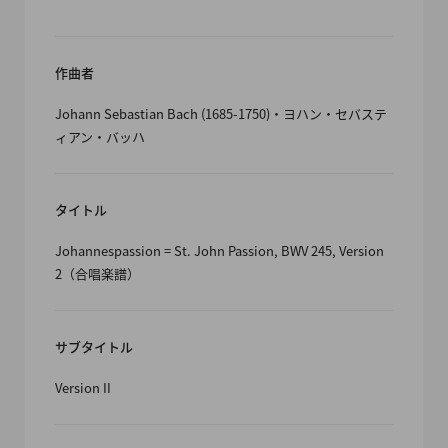
作曲者
Johann Sebastian Bach (1685-1750)・ヨハン・セバステ
ィアン・バッハ
タイトル
Johannespassion = St. John Passion, BWV 245, Version
2（合唱楽譜）
サブタイトル
Version II