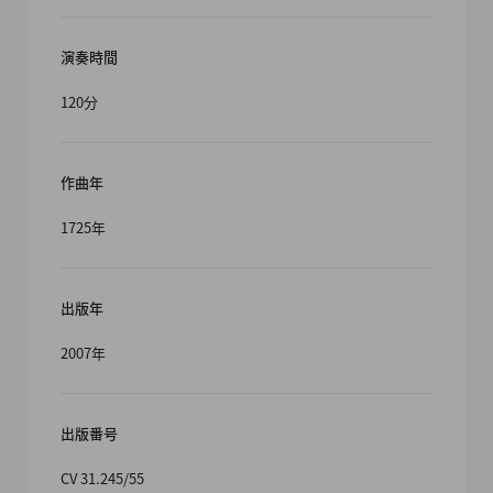
演奏時間
120分
作曲年
1725年
出版年
2007年
出版番号
CV 31.245/55