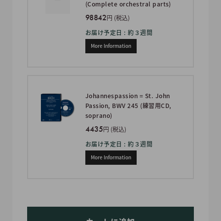
(Complete orchestral parts)
98842
円 (税込)
お届け予定日 : 約３週間
More Information
Johannespassion = St. John
Passion, BWV 245 (練習用CD,
soprano)
4435
円 (税込)
お届け予定日 : 約３週間
More Information