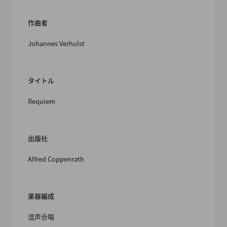
作曲者
Johannes Verhulst
タイトル
Requiem
出版社
Alfred Coppenrath
楽器編成
混声合唱