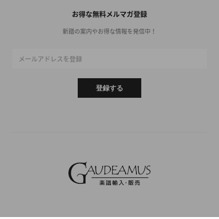
お得な無料メルマガ登録
新譜の案内やお得な情報を発信中！
メールアドレスを登録
登録する