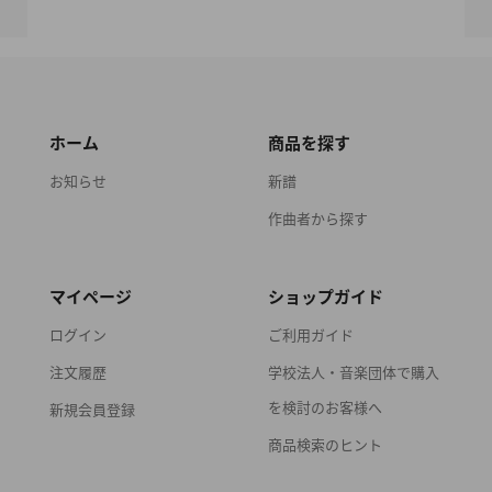
ホーム
商品を探す
お知らせ
新譜
作曲者から探す
マイページ
ショップガイド
ログイン
ご利用ガイド
注文履歴
学校法人・音楽団体で購入
を検討のお客様へ
新規会員登録
商品検索のヒント