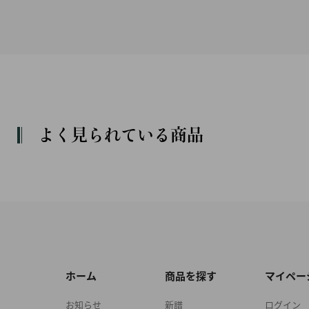
よく見られている商品
ホーム
商品を探す
マイペー
お知らせ
新譜
ログイン