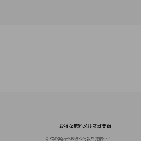
お得な無料メルマガ登録
新譜の案内やお得な情報を発信中！