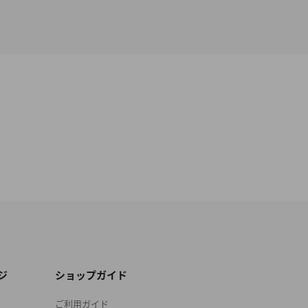
ジ
ショップガイド
ご利用ガイド