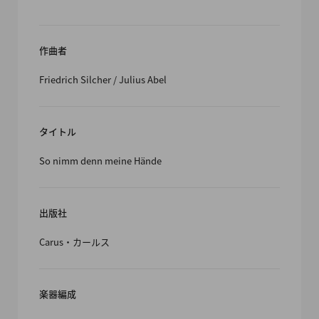
作曲者
Friedrich Silcher / Julius Abel
タイトル
So nimm denn meine Hände
出版社
Carus・カールス
楽器編成