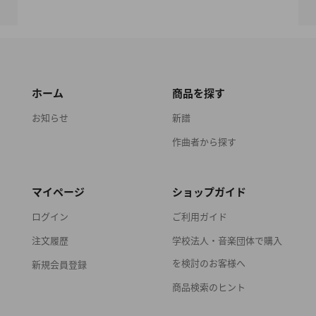
ホーム
商品を探す
お知らせ
新譜
作曲者から探す
マイページ
ショップガイド
ログイン
ご利用ガイド
注文履歴
学校法人・音楽団体で購入
を検討のお客様へ
新規会員登録
商品検索のヒント