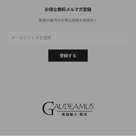
お得な無料メルマガ登録
新譜の案内やお得な情報を発信中！
メールアドレスを登録
登録する