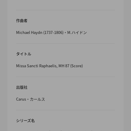
作曲者
Michael Haydn (1737-1806)・M.ハイドン
タイトル
Missa Sancti Raphaelis, MH 87 (Score)
出版社
Carus・カールス
シリーズ名