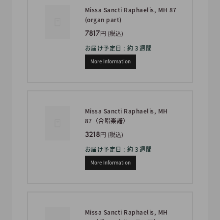
Missa Sancti Raphaelis, MH 87
(organ part)
7817
円 (税込)
お届け予定日 : 約３週間
More Information
Missa Sancti Raphaelis, MH
87（合唱楽譜）
3218
円 (税込)
お届け予定日 : 約３週間
More Information
Missa Sancti Raphaelis, MH