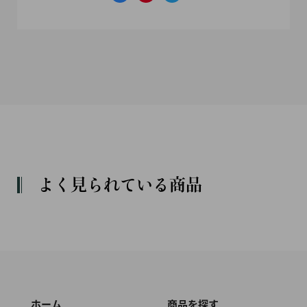
よく見られている商品
ホーム
商品を探す