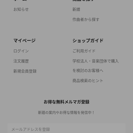
お知らせ
新譜
作曲者から探す
マイページ
ショップガイド
ログイン
ご利用ガイド
注文履歴
学校法人・音楽団体で購入
を検討のお客様へ
新規会員登録
商品検索のヒント
お得な無料メルマガ登録
新譜の案内やお得な情報を発信中！
メールアドレスを登録