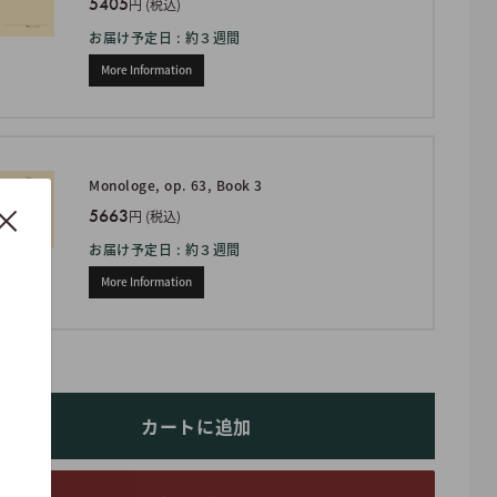
5405
円 (税込)
お届け予定日 : 約３週間
More Information
Monologe, op. 63, Book 3
5663
円 (税込)
お届け予定日 : 約３週間
More Information
カートに追加