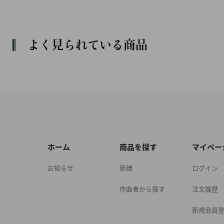
よく見られている商品
ホーム
商品を探す
マイペー
お知らせ
新譜
ログイン
作曲者から探す
注文履歴
新規会員