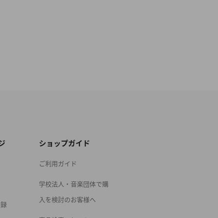
ジ
ショップガイド
ご利用ガイド
学校法人・音楽団体で購
入を検討のお客様へ
登録