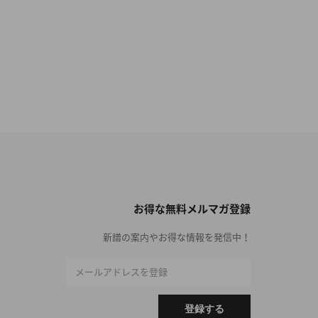
お得な無料メルマガ登録
新譜の案内やお得な情報を発信中！
メールアドレスを登録
登録する