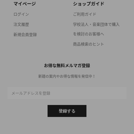
マイページ
ショップガイド
ログイン
ご利用ガイド
注文履歴
学校法人・音楽団体で購入
を検討のお客様へ
新規会員登録
商品検索のヒント
お得な無料メルマガ登録
新譜の案内やお得な情報を発信中！
メールアドレスを登録
登録する