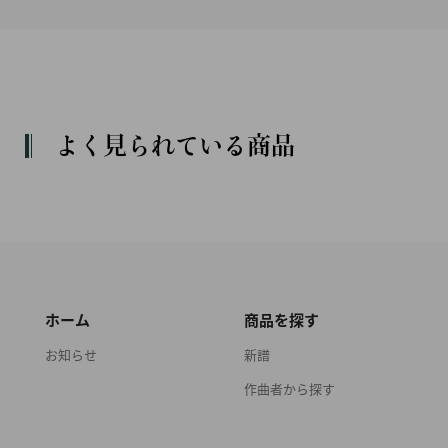
よく見られている商品
ホーム
商品を探す
お知らせ
新譜
作曲者から探す