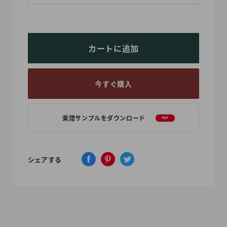
カートに追加
今すぐ購入
楽譜サンプルをダウンロード
PDF
シェアする