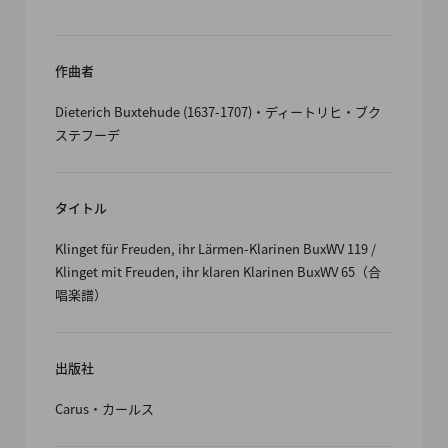
作曲者
Dieterich Buxtehude (1637-1707)・ディートリヒ・ブク
ステフーデ
タイトル
Klinget für Freuden, ihr Lärmen-Klarinen BuxWV 119 /
Klinget mit Freuden, ihr klaren Klarinen BuxWV 65（合
唱楽譜）
出版社
Carus・カールス