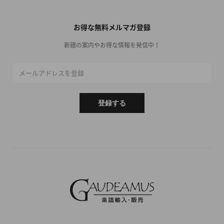
お得な無料メルマガ登録
新譜の案内やお得な情報を発信中！
メールアドレスを登録
登録する