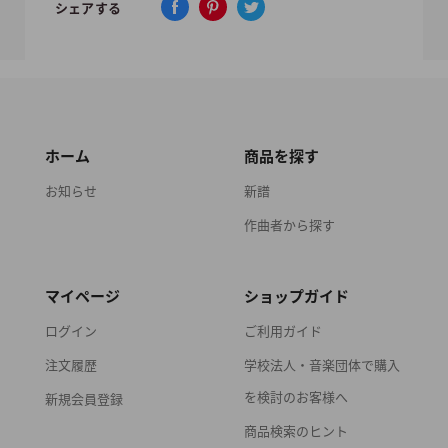
シェアする
ホーム
商品を探す
お知らせ
新譜
作曲者から探す
マイページ
ショップガイド
ログイン
ご利用ガイド
注文履歴
学校法人・音楽団体で購入
を検討のお客様へ
新規会員登録
商品検索のヒント