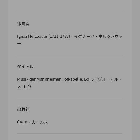
作曲者
Ignaz Holzbauer (1711-1783)・イグナーツ・ホルツバウア
ー
タイトル
Musik der Mannheimer Hofkapelle, Bd. 3（ヴォーカル・
スコア）
出版社
Carus・カールス