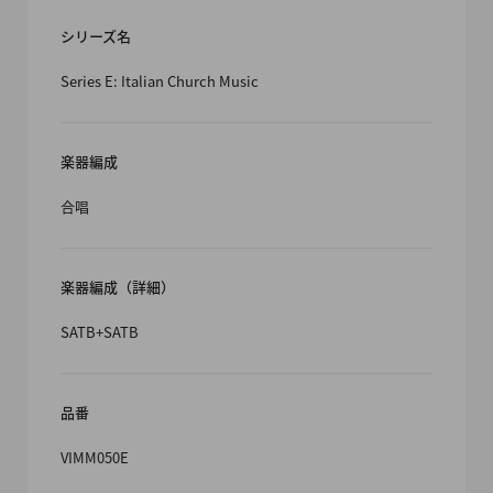
シリーズ名
Series E: Italian Church Music
楽器編成
合唱
楽器編成（詳細）
SATB+SATB
品番
VIMM050E