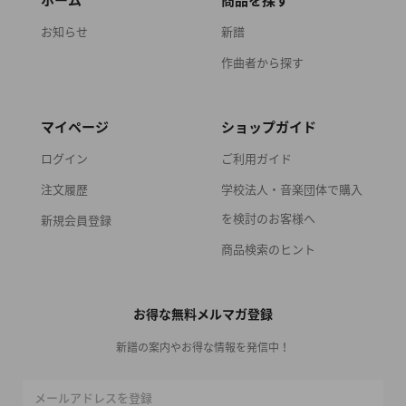
ホーム
商品を探す
お知らせ
新譜
作曲者から探す
マイページ
ショップガイド
ログイン
ご利用ガイド
注文履歴
学校法人・音楽団体で購入
を検討のお客様へ
新規会員登録
商品検索のヒント
お得な無料メルマガ登録
新譜の案内やお得な情報を発信中！
メールアドレスを登録