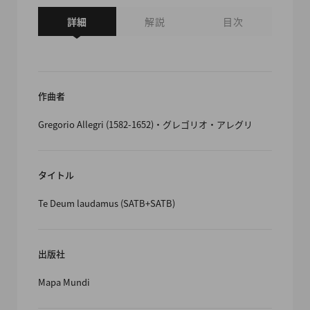
詳細
解説
目次
作曲者
Gregorio Allegri (1582-1652)・グレゴリオ・アレグリ
タイトル
Te Deum laudamus (SATB+SATB)
出版社
Mapa Mundi