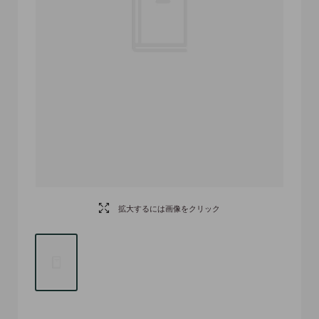
拡大するには画像をクリック