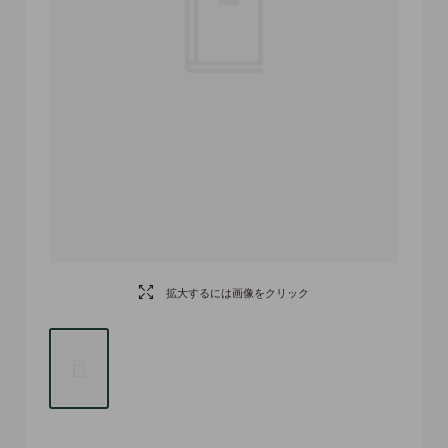
拡大するには画像をクリック