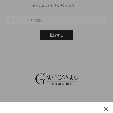
新譜の案内やお得な情報を発信中！
メールアドレスを登録
登録する