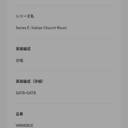
シリーズ名
Series E: Italian Church Music
楽器編成
合唱
楽器編成（詳細）
SATB+SATB
品番
VIMM081E