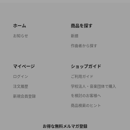
ホーム
商品を探す
お知らせ
新譜
作曲者から探す
マイページ
ショップガイド
ログイン
ご利用ガイド
注文履歴
学校法人・音楽団体で購入
を検討のお客様へ
新規会員登録
商品検索のヒント
お得な無料メルマガ登録