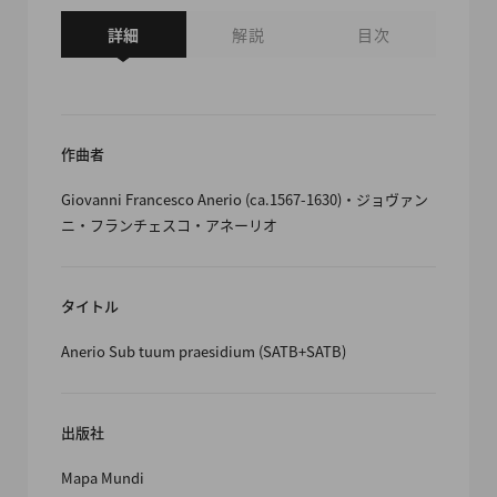
詳細
解説
目次
作曲者
Giovanni Francesco Anerio (ca.1567-1630)・ジョヴァン
ニ・フランチェスコ・アネーリオ
タイトル
Anerio Sub tuum praesidium (SATB+SATB)
出版社
Mapa Mundi