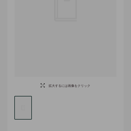
拡大するには画像をクリック