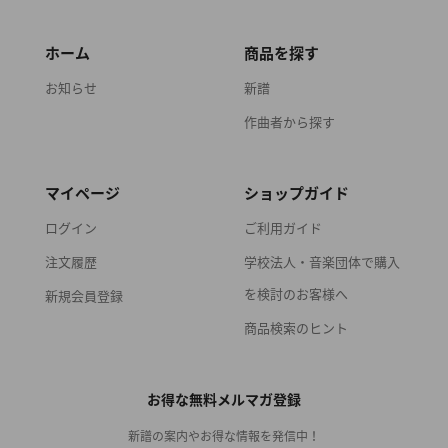
ホーム
商品を探す
お知らせ
新譜
作曲者から探す
マイページ
ショップガイド
ログイン
ご利用ガイド
注文履歴
学校法人・音楽団体で購入
を検討のお客様へ
新規会員登録
商品検索のヒント
お得な無料メルマガ登録
新譜の案内やお得な情報を発信中！