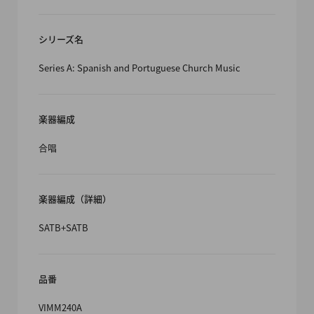
シリーズ名
Series A: Spanish and Portuguese Church Music
楽器編成
合唱
楽器編成（詳細）
SATB+SATB
品番
VIMM240A