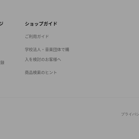
ジ
ショップガイド
ご利用ガイド
学校法人・音楽団体で購
入を検討のお客様へ
登録
商品検索のヒント
プライバ