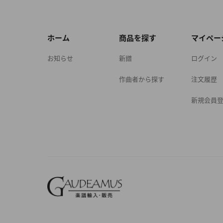
ホーム
商品を探す
マイペー
お知らせ
新譜
ログイン
作曲者から探す
注文履歴
新規会員