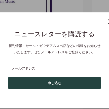
シェ
ニュースレターを購読する
新刊情報・セール・ガウデアムス出店などの情報をお知らせ
ロールオーバー
いたします。ぜひメールアドレスをご登録ください。
メールアドレス
目次
申し込む