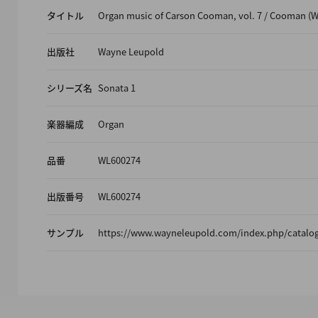
タイトル
Organ music of Carson Cooman, vol. 7 / Cooman (W
出版社
Wayne Leupold
シリーズ名
Sonata 1
楽器編成
Organ
品番
WL600274
出版番号
WL600274
サンプル
https://www.wayneleupold.com/index.php/catalog