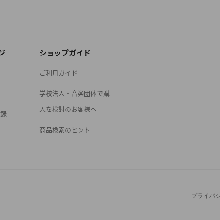
ジ
ショップガイド
ご利用ガイド
学校法人・音楽団体で購
入を検討のお客様へ
登録
商品検索のヒント
プライバ