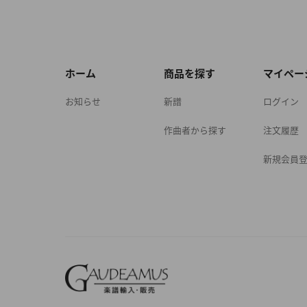
ホーム
商品を探す
マイペー
お知らせ
新譜
ログイン
作曲者から探す
注文履歴
新規会員