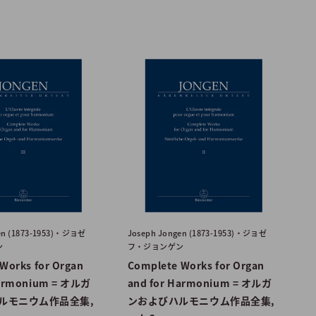
en (1873-1953)・ジョゼ
Joseph Jongen (1873-1953)・ジョゼ
ン
フ・ジョンゲン
Works for Organ
Complete Works for Organ
Harmonium = オルガ
and for Harmonium = オルガ
ルモニウム作品全集,
ンおよびハルモニウム作品全集,