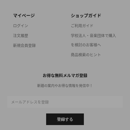
マイページ
ショップガイド
ログイン
ご利用ガイド
注文履歴
学校法人・音楽団体で購入
を検討のお客様へ
新規会員登録
商品検索のヒント
お得な無料メルマガ登録
新譜の案内やお得な情報を発信中！
メールアドレスを登録
登録する