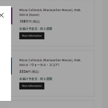
Missa Cellensis (Mariazeller-Messe), Hob.
XXII:8 (Score)
10811
円 (税込)
お届け予定日 : 約３週間
More Information
Missa Cellensis (Mariazeller-Messe), Hob.
XXII:8（ヴォーカル・スコア）
5534
円 (税込)
お届け予定日 : 約３週間
More Information