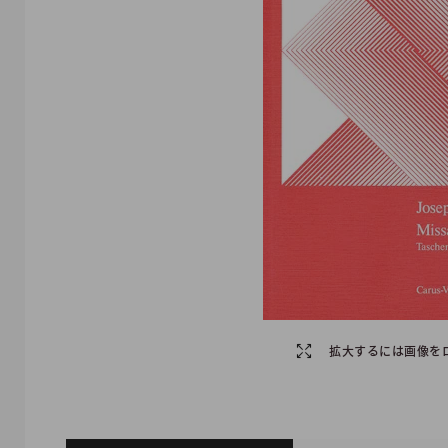
拡大するには画像を