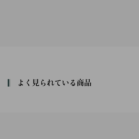
よく見られている商品