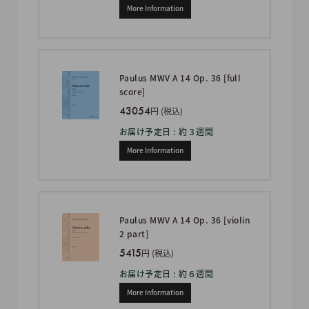
More Information
Paulus MWV A 14 Op. 36 [full
score]
43054
円 (税込)
お届け予定日 : 約３週間
More Information
Paulus MWV A 14 Op. 36 [violin
2 part]
5415
円 (税込)
お届け予定日 : 約６週間
More Information