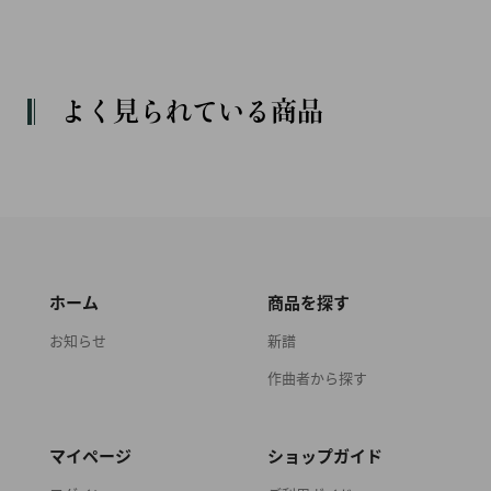
よく見られている商品
ホーム
商品を探す
お知らせ
新譜
作曲者から探す
マイページ
ショップガイド