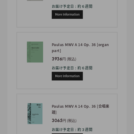
お届け予定日 : 約６週間
More Information
Paulus MWV A 14 Op. 36 [organ
part]
3936
円 (税込)
お届け予定日 : 約６週間
More Information
Paulus MWV A 14 Op. 36 [合唱楽
譜]
3065
円 (税込)
お届け予定日 : 約３週間