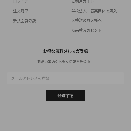
ログイン
ご利用ガイド
注文履歴
学校法人・音楽団体で購入
を検討のお客様へ
新規会員登録
商品検索のヒント
お得な無料メルマガ登録
新譜の案内やお得な情報を発信中！
メールアドレスを登録
登録する