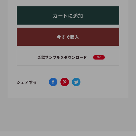
カートに追加
今すぐ購入
楽譜サンプルをダウンロード
PDF
シェアする