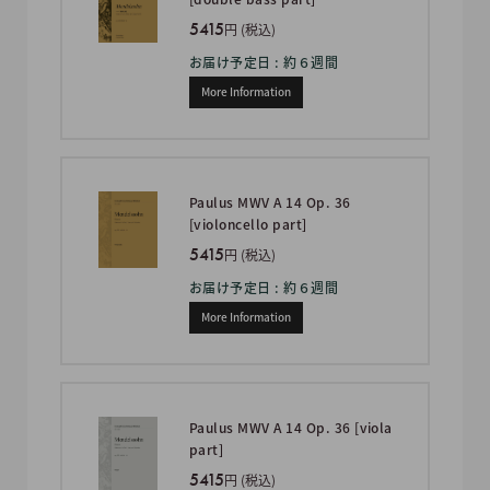
5415
円 (税込)
お届け予定日 : 約６週間
More Information
Paulus MWV A 14 Op. 36
[violoncello part]
5415
円 (税込)
お届け予定日 : 約６週間
More Information
Paulus MWV A 14 Op. 36 [viola
part]
5415
円 (税込)