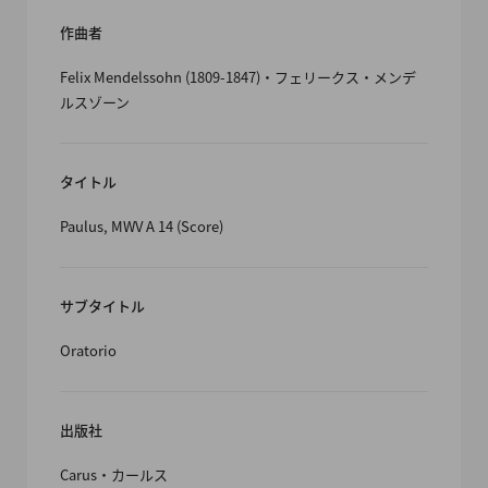
作曲者
Felix Mendelssohn (1809-1847)・フェリークス・メンデ
ルスゾーン
タイトル
Paulus, MWV A 14 (Score)
サブタイトル
Oratorio
出版社
Carus・カールス